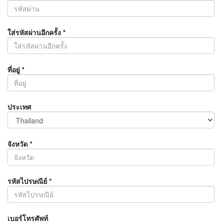
ใส่รหัสผ่านอีกครั้ง
*
ที่อยู่
*
ประเทศ
จังหวัด
*
รหัสไปรษณีย์
*
เบอร์โทรศัพท์