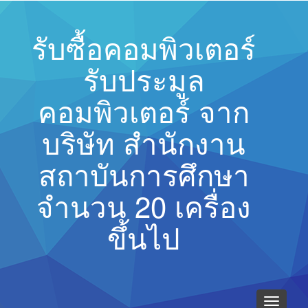
รับซื้อคอมพิวเตอร์
รับประมูล
คอมพิวเตอร์ จาก
บริษัท สำนักงาน
สถาบันการศึกษา
จำนวน 20 เครื่อง
ขึ้นไป
Toggle