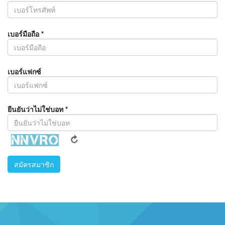
เบอร์มือถือ
*
เบอร์แฟกซ์
ยืนยันว่าไม่ใช่บอท
*
สมัครสมาชิก