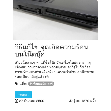
วิธีแก้ไข จุดเกิดความร้อน
บนโน๊ตบุ๊ค
เดี๋ยวนี้หลายๆ ท่านที่ซื้อโน๊ตบุ๊คเครื่องใหม่นอกจากดู
เรื่องสเปกกับราคาแล้ว หลายๆท่านเองก็ดูไปถึงเรื่อง
ความร้อนของตัวเครื่องด้วย เพราะว่าบ้านเรานี่อากาศ
ร้อนเป็นปกติอยู่แล้ว เที
แท็ก:
รับซื้อคอมพิวเตอร์
อ่านต่อ...
27 มีนาคม 2566
ผู้ชม 1876 ครั้ง