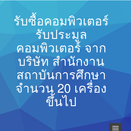
รับซื้อคอมพิวเตอร์
รับประมูล
คอมพิวเตอร์ จาก
บริษัท สำนักงาน
สถาบันการศึกษา
จำนวน 20 เครื่อง
ขึ้นไป
Toggle