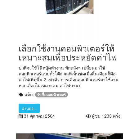
เลือกใช้งานคอมพิวเตอร์ให้
เหมาะสมเพื่อประหยัดค่าไฟ
ปกติจะใช้โน๊ตบุ๊คทำงาน พักหลังๆ เปลี่ยนมาใช้
คอมพิวเตอร์แบบตั้งโต๊ะ ผลที่เห็นชัดเมื่อสิ้นเดือนก็คือ
ค่าไฟเพิ่มขึ้น 2 เท่าตัว การเลือกคอมพิวเตอร์มาใช้งาน
หากเลือกไม่เหมาะสม ค่าไฟบานป
แท็ก:
รับซื้อคอมพิวเตอร์
อ่านต่อ...
31 ตุลาคม 2564
ผู้ชม 1233 ครั้ง