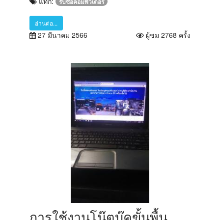
แท็ก:
รับซื้อคอมพิวเตอร์
อ่านต่อ...
27 มีนาคม 2566
ผู้ชม 2768 ครั้ง
การใช้งานโน๊ตบุ๊คขั้นพื้น