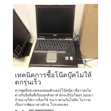
เทคนิคการซื้อโน๊ตบุ๊คไม่ให้
ตกรุ่นเร็ว
หากพูดถึงสเปคของคอมพิวเตอร์โน๊ตบุ๊ค เชื่อว่าคงไม่
ต่างกับมือถือที่เกือบทุกสัปดาห์ มักจะมีรุ่นใหม่ๆ ออกมา
จำหน่ายให้เราเลือกใช้ จนเราตามกันไม่ทัน ไม่ว่าจะ
เป็นการพัฒนาทางด้าน โปรเซสเซอ