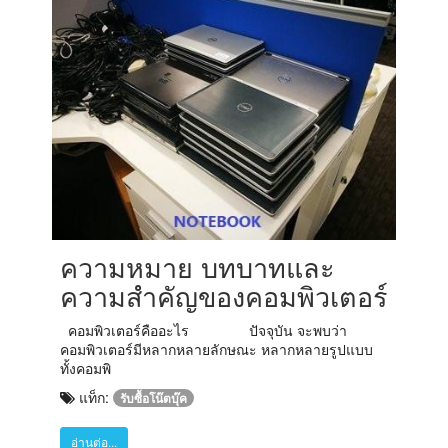
ความหมาย บทบาทและ
ความสำคัญของคอมพิวเตอร์
คอมพิวเตอร์คืออะไร ปัจจุบัน จะพบว่า
คอมพิวเตอร์มีหลากหลายลักษณะ หลากหลายรูปแบบ
ทั้งคอมพิ
แท็ก:
รับซื้อโน๊ตบุ๊ค
อ่านต่อ...