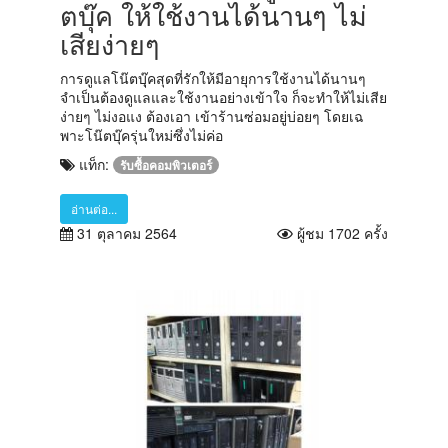
ตบุ๊ค ให้ใช้งานได้นานๆ ไม่
เสียง่ายๆ
การดูแลโน๊ตบุุ๊คสุดที่รักให้มีอายุการใช้งานได้นานๆ
จำเป็นต้องดูแลและใช้งานอย่างเข้าใจ ก็จะทำให้ไม่เสีย
ง่ายๆ ไม่งอแง ต้องเอา เข้าร้านซ่อมอยู่บ่อยๆ โดยเฉ
พาะโน๊ตบุ๊ครุ่นใหม่ซึ่งไม่ค่อ
แท็ก:
รับซื้อคอมพิวเตอร์
อ่านต่อ...
31 ตุลาคม 2564
ผู้ชม 1702 ครั้ง