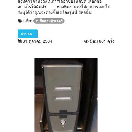
สิ่งที่ควรคำนึงถึงในการเลือกซื้อโน๊ตบุ๊ค เลือกซื้อ
อย่างไรให้คุ้มค่า ทางทีมงานคงไม่สามารถจะไป
ระบุได้ว่าคุณจะต้องซื้อเครื่องรุ่นนี้ ยี่ห้อนั้น
แท็ก:
รับซื้อคอมพิวเตอร์
อ่านต่อ...
31 ตุลาคม 2564
ผู้ชม 801 ครั้ง