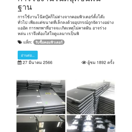
ฐาน
การใช้งานโน๊ตบุ๊คก็ไม่ต่างจากคอมพิวเตอร์ตั้งโต๊ะ
ทั่วไป เพียงแต่ขนาดที่เล็กลงด้วยอุปกรณ์ถูกจัดวางอย่าง
แออัด การพกพาที่อาจจะเกิดเหตุไม่คาดฝัน อาจร่วง
หล่น เราจึงต้องใส่ใจดูแลมากเป็นพิ
แท็ก:
รับซื้อคอมพิวเตอร์
อ่านต่อ...
27 มีนาคม 2566
ผู้ชม 1892 ครั้ง