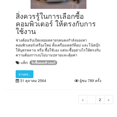
สิ่งควรรู้ในการเลือกซื้อ
คอมพิวเตอร์ ให้ตรงกับการ
ใช้งาน
ช่วงต้อนรับเปิดเทอมหลายๆคนคงกำลังมองหา
คอมพิวเตอร์เครื่องใหม่ ทั้งเครื่องเดสก์ท็อป และโน้ตบุ๊ก
ให้บุตรหลาน หรือ ซื้อใช้เอง แต่จะซื้ออย่างไรให้ตรงกับ
ความต้องการงบไม่บานปลายและคุ้มค่า
แท็ก:
รับซื้อคอมพิวเตอร์
อ่านต่อ...
31 ตุลาคม 2564
ผู้ชม 789 ครั้ง
«
1
2
»