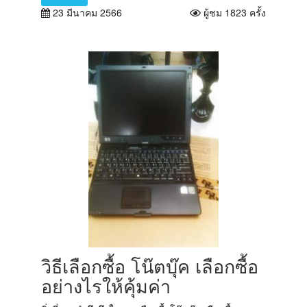
23 มีนาคม 2566
ผู้ชม 1823 ครั้ง
วิธีเลือกซื้อ โน๊ตบุ๊ค เลือกซื้อ
อย่างไรให้คุ้มค่า