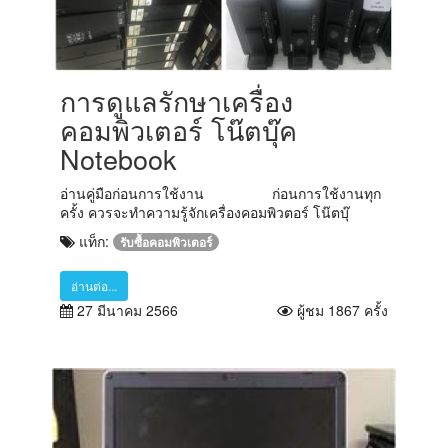
การดูแลรักษาเครื่อง
คอมพิวเตอร์ โน๊ตบุ๊ค
Notebook
อ่านคู่มือก่อนการใช้งาน ก่อนการใช้งานทุก
ครั้ง ควรจะทำความรู้จักเครื่องคอมพิวตอร์ โน๊ตบุ๊
แท็ก:
รับซื้อคอมพิวเตอร์
อ่านต่อ...
27 มีนาคม 2566
ผู้ชม 1867 ครั้ง