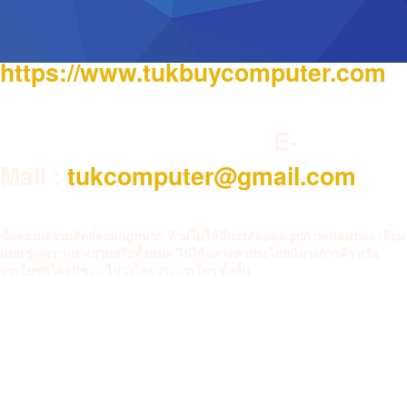
https://www.tukbuycomputer.com
E-
Mail :
tukcomputer@gmail.com
ข้อความสงวนสิทธิ์ตามกฎหมาย ห้ามไม่ให้มีการคัดลอก รูปภาพ ดัดแปลง เลียน
แบบ ข้อความบางส่วนหรือทั้งหมด ไปใช้แสวงหาประโยชน์ทางการค้า หรือ
ประโยชน์โดยมิชอบ ไม่ว่าโดยประการใดๆ ทั้งสิ้น