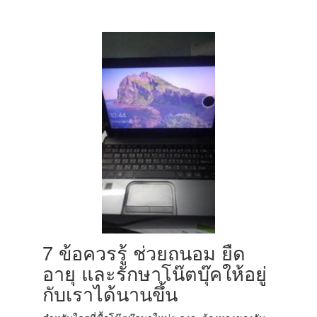
7 ข้อควรรู้ ช่วยถนอม ยืด
อายุ และรักษาโน๊ตบุ๊คให้อยู่
กับเราได้นานขึ้น