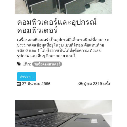
คอมพิวเตอร์และอุปกรณ์
คอมพิวเตอร์
เครื่องคอมพิวเตอร์ เป็นอุปกรณ์อิเล็กทรอนิกส์ที่สามารถ
ประมวลผลข้อมูลที่อยู่ในรูปแบบดิจิตอล คือแทนด้วย
รหัส 0 และ 1 ได้ ซึ่งอาจเป็นได้ทั้งข้อความ ตัวเลข
รูปภาพ และอื่นๆ อีกมากมาย ตามโ
แท็ก:
รับซื้อคอมพิวเตอร์
อ่านต่อ...
27 มีนาคม 2566
ผู้ชม 2319 ครั้ง