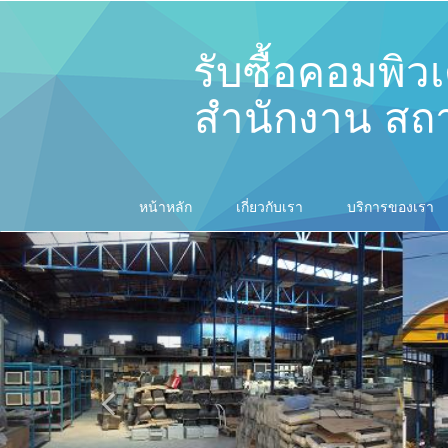
รับซื้อคอมพิว
สำนักงาน สถา
หน้าหลัก
เกี่ยวกับเรา
บริการของเรา