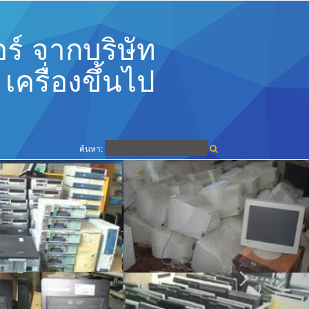
ร์ จากบริษัท
ครื่องขึ้นไป
ค้นหา: