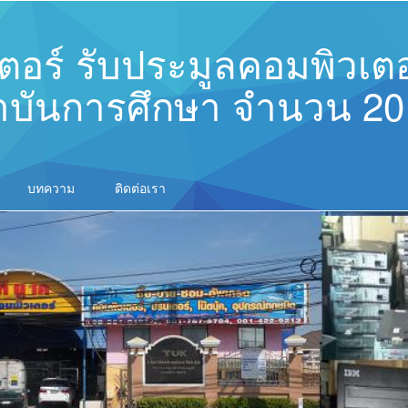
เตอร์ รับประมูลคอมพิวเตอ
บันการศึกษา จำนวน 20 เ
บทความ
ติดต่อเรา