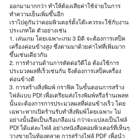
ออกมามากกว่า ทำให้ต้องเสียค่าใช้จ่ายในการ
ทำความเย็นเพิ่มขึ้นอีก
เราไปดูกันว่าคอมพิวเตอร์ตั้งโต๊ะควรจะใช้กับงาน
ประเภทใด ตัวอย่างเช่น
1. เล่นเกม โดยเฉพาะเกม 3 มิติ จะต้องการเสป็ค
เครื่องค่อนข้างสูง ซึ่งตามมาด้วยค่าไฟที่เพิ่มมาก
ขึ้นเช่นเดียวกัน
2. การทำงานด้านการตัดต่อวิดีโอ ต้องใช้การ
ประมวลผลที่เร็วเช่นกัน จึงต้องการเสป็คเครื่อง
ค่อนข้างดี
3. การสร้างสิ่งพิมพ์ กราฟิค ในขั้นตอนการสร้าง
ไฟล์แบบ PDf เพื่อเตรียมส่งโรงพิมพ์หรือร้านเพลท
นั้นจะต้องการการประมวลผลที่ค่อนข้างเร็ว โดย
เฉพาะหากเปิดร้านรับทำสิ่งพิมพ์โดยเฉพาะ ไม่
อย่างนั้นอืดเป็นเรือเกลือแน่ กว่าจะแปลงเป็นไฟล์
PDf ได้แต่ละไฟล์ อย่างหนังสือคอมพิวเตอร์ที่เห็นๆ
วางขายในท้องตลาด การสร้างไฟล์ PDF เพื่อนำ