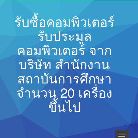
รับซื้อคอมพิวเตอร์
รับประมูล
คอมพิวเตอร์ จาก
บริษัท สำนักงาน
สถาบันการศึกษา
จำนวน 20 เครื่อง
ขึ้นไป
Toggle