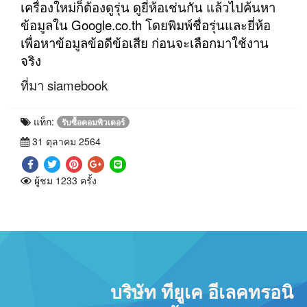
เครื่องใหม่ก็ต้องดูรุ่น ดูยี่ห้อเช่นกัน แล้วไปค้นหา
ข้อมูลใน Google.co.th โดยพิมพ์ชื่อรุ่นและยี่ห้อ
เพื่อหาข้อมูลข้อดีข้อเสีย ก่อนจะเลือกมาใช้งาน
จริง
ที่มา siamebook
แท็ก:
รับซื้อคอมพิวเตอร์
31 ตุลาคม 2564
ผู้ชม 1233 ครั้ง
บริษัท ทียูเค อีเลคทรอนิ