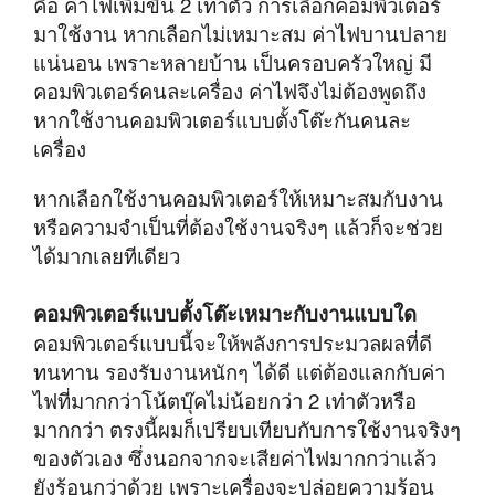
คือ ค่าไฟเพิ่มขึ้น 2 เท่าตัว การเลือกคอมพิวเตอร์
มาใช้งาน หากเลือกไม่เหมาะสม ค่าไฟบานปลาย
แน่นอน เพราะหลายบ้าน เป็นครอบครัวใหญ่ มี
คอมพิวเตอร์คนละเครื่อง ค่าไฟจึงไม่ต้องพูดถึง
หากใช้งานคอมพิวเตอร์แบบตั้งโต๊ะกันคนละ
เครื่อง
หากเลือกใช้งานคอมพิวเตอร์ให้เหมาะสมกับงาน
หรือความจำเป็นที่ต้องใช้งานจริงๆ แล้วก็จะช่วย
ได้มากเลยทีเดียว
คอมพิวเตอร์แบบตั้งโต๊ะเหมาะกับงานแบบใด
คอมพิวเตอร์แบบนี้จะให้พลังการประมวลผลที่ดี
ทนทาน รองรับงานหนักๆ ได้ดี แต่ต้องแลกกับค่า
ไฟที่มากกว่าโน้ตบุ๊คไม่น้อยกว่า 2 เท่าตัวหรือ
มากกว่า ตรงนี้ผมก็เปรียบเทียบกับการใช้งานจริงๆ
ของตัวเอง ซึ่งนอกจากจะเสียค่าไฟมากกว่าแล้ว
ยังร้อนกว่าด้วย เพราะเครื่องจะปล่อยความร้อน