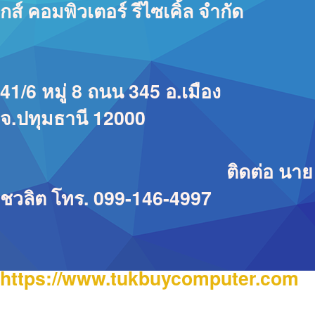
กส์ คอมพิวเตอร์ รีไซเคิ้ล จำกัด
41/6 หมู่ 8 ถนน 345 อ.เมือง
จ.ปทุมธานี 12000
ติดต่อ นาย
ชวลิต โทร. 099-146-4997
https://www.tukbuycomputer.com